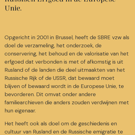
Unie.
Opgericht in 2001 in Brussel, heeft de SBRE vzw als
doel de verzameling, het onderzoek, de
conservering, het behoud en de valorisatie van het
erfgoed dat verbonden is met of afkomstig is uit
Rusland of de landen die deel uitmaakten van het
Russische Rijk of de USSR, dat bewaard moet
blijven of bewaard wordt in de Europese Unie, te
bevorderen. Dit omvat onder andere
familiearchieven die anders zouden verdwijnen met
hun eigenaar.
Het heeft ook als doel om de geschiedenis en
cultuur van Rusland en de Russische emigratie te