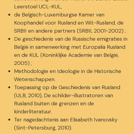
Leerstoel UCL-KUL,
de Belgisch-Luxemburgse Kamer van
Koophandel voor Rusland en Wit-Rusland, de
SRBII en andere partners (SRBII, 2001-2002) ;
De geschiedenis van de Russische emigraties in
België in samenwerking met Europalia Rusland
en de KUL (Koninklijke Academie van België,
2005) ;
Methodologie en Ideologie in de Historische
Wetenschappen.
Toepassing op de Geschiedenis van Rusland
(ULB, 2010), De schilder-illustratoren van
Rusland buiten de grenzen en de
kinderliteratuur.
Ter nagedachtenis aan Elisabeth Ivanovsky
(Sint-Petersburg, 2010).