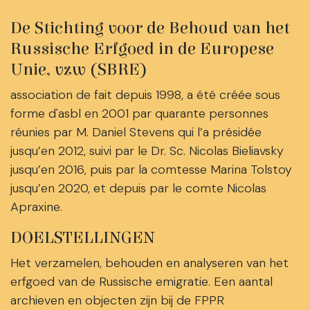
De Stichting voor de Behoud van het
Russische Erfgoed in de Europese
Unie, vzw (SBRE)
association de fait depuis 1998, a été créée sous
forme d'asbl en 2001 par quarante personnes
réunies par M. Daniel Stevens qui l’a présidée
jusqu’en 2012, suivi par le Dr. Sc. Nicolas Bieliavsky
jusqu’en 2016, puis par la comtesse Marina Tolstoy
jusqu’en 2020, et depuis par le comte Nicolas
Apraxine.
DOELSTELLINGEN
Het verzamelen, behouden en analyseren van het
erfgoed van de Russische emigratie. Een aantal
archieven en objecten zijn bij de FPPR