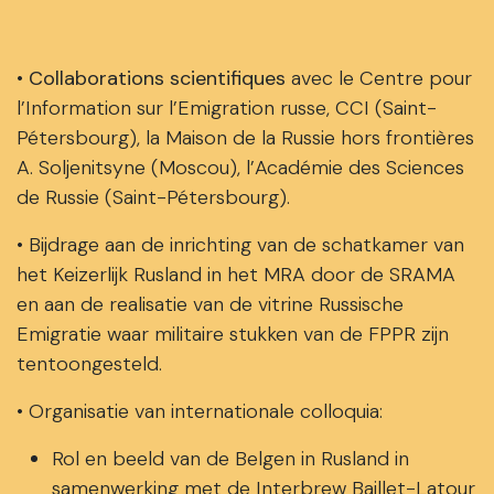
• Collaborations scientifiques
avec le Centre pour
l’Information sur l’Emigration russe, CCI (Saint-
Pétersbourg), la Maison de la Russie hors frontières
A. Soljenitsyne (Moscou), l’Académie des Sciences
de Russie (Saint-Pétersbourg).
• Bijdrage aan de inrichting van de schatkamer van
het Keizerlijk Rusland in het MRA door de SRAMA
en aan de realisatie van de vitrine Russische
Emigratie waar militaire stukken van de FPPR zijn
tentoongesteld.
• Organisatie van internationale colloquia:
Rol en beeld van de Belgen in Rusland in
samenwerking met de Interbrew Baillet-Latour