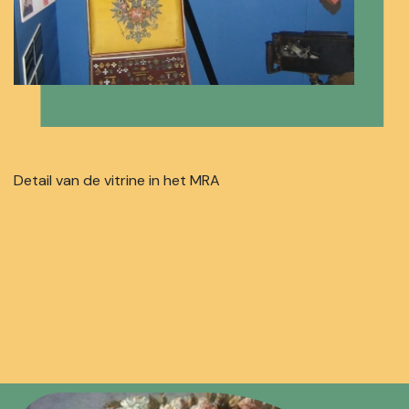
Detail van de vitrine in het MRA