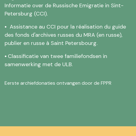
Informatie over de Russische Emigratie in Sint-
Petersburg (CCI).
•
Assistance au CCI pour la réalisation du guide
des fonds d'archives russes du MRA (en russe),
publier en russe à Saint Petersbourg.
•
Classificatie van twee familiefondsen in
samenwerking met de ULB.
Eerste archiefdonaties ontvangen door de FPPR