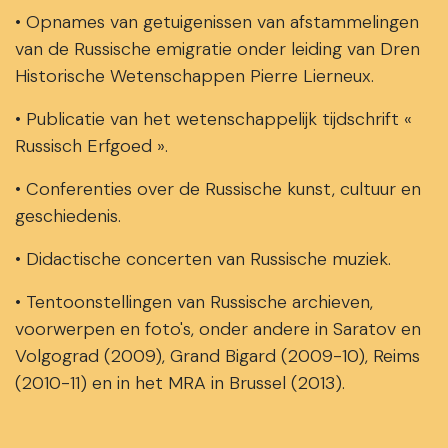
• Opnames van getuigenissen van afstammelingen
van de Russische emigratie onder leiding van Dren
Historische Wetenschappen Pierre Lierneux.
• Publicatie van het wetenschappelijk tijdschrift «
Russisch Erfgoed ».
• Conferenties over de Russische kunst, cultuur en
geschiedenis.
• Didactische concerten van Russische muziek.
• Tentoonstellingen van Russische archieven,
voorwerpen en foto's, onder andere in Saratov en
Volgograd (2009), Grand Bigard (2009-10), Reims
(2010-11) en in het MRA in Brussel (2013).