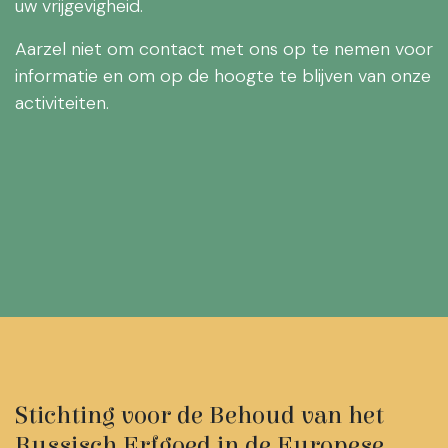
uw vrijgevigheid.
Aarzel niet om contact met ons op te nemen voor
informatie en om op de hoogte te blijven van onze
activiteiten.
Stichting voor de Behoud van het
Russisch Erfgoed in de Europese