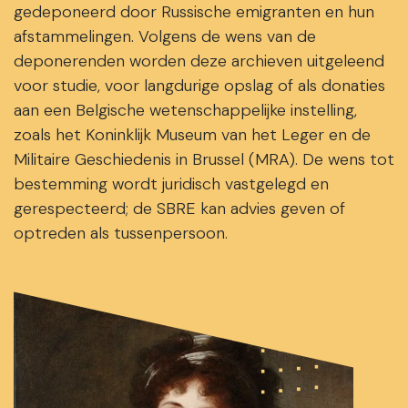
gedeponeerd door Russische emigranten en hun
afstammelingen. Volgens de wens van de
deponerenden worden deze archieven uitgeleend
voor studie, voor langdurige opslag of als donaties
aan een Belgische wetenschappelijke instelling,
zoals het Koninklijk Museum van het Leger en de
Militaire Geschiedenis in Brussel (MRA). De wens tot
bestemming wordt juridisch vastgelegd en
gerespecteerd; de SBRE kan advies geven of
optreden als tussenpersoon.