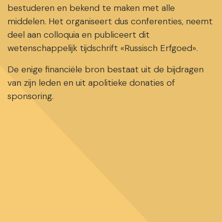
bestuderen en bekend te maken met alle
middelen. Het organiseert dus conferenties, neemt
deel aan colloquia en publiceert dit
wetenschappelijk tijdschrift «Russisch Erfgoed».
De enige financiële bron bestaat uit de bijdragen
van zijn leden en uit apolitieke donaties of
sponsoring.