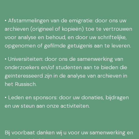
• Afstammelingen van de emigratie: door ons uw
archieven (origineel of kopieën) toe te vertrouwen
voor analyse en behoud, en door uw schriftelijke,
opgenomen of gefilmde getuigenis aan te leveren.
• Universiteiten: door ons de samenwerking van
onderzoekers en/of studenten aan te bieden die
geïnteresseerd zijn in de analyse van archieven in
het Russisch.
• Leden en sponsors: door uw donaties, bijdragen
en uw steun aan onze activiteiten.
Bij voorbaat danken wij u voor uw samenwerking en