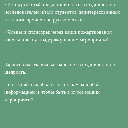
• Университеты: предоставив нам сотрудничество
исследователей и/или студентов, заинтересованных
в анализе архивов на русском языке.
• Члены и спонсоры: через ваши пожертвования,
взносы и вашу поддержку наших мероприятий.
Заранее благодарим вас за ваше сотрудничество и
щедрость.
Не стесняйтесь обращаться к нам за любой
информацией и чтобы быть в курсе наших
мероприятий.