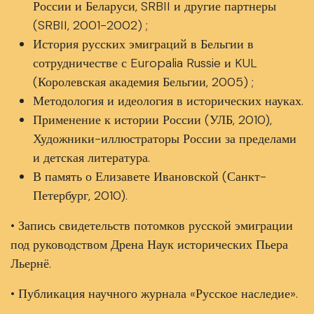
России и Беларуси, SRBII и другие партнеры
(SRBII, 2001-2002) ;
История русских эмиграций в Бельгии в
сотрудничестве с Europalia Russie и KUL
(Королевская академия Бельгии, 2005) ;
Методология и идеология в исторических науках.
Применение к истории России (УЛБ, 2010),
Художники-иллюстраторы России за пределами
и детская литература.
В память о Елизавете Ивановской (Санкт-
Петербург, 2010).
• Запись свидетельств потомков русской эмиграции
под руководством Дрена Наук исторических Пьера
Льернё.
• Публикация научного журнала «Русское наследие».