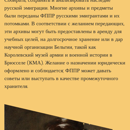
русской эмиграции. Многие архивы и предметы
были переданы ФППР русскими эмигрантами и их
потомками. В соответствии с желанием передающих,
эти архивы могут быть предоставлены в аренду для
учебных целей, на долгосрочное хранение или в дар
научной организации Бельгии, такой как
Королевский музей армии и военной истории в
Брюсселе (КМА). Желание о назначении юридически
оформлено и соблюдается; ФППР может давать
советы или выступать в качестве промежуточного
хранителя.