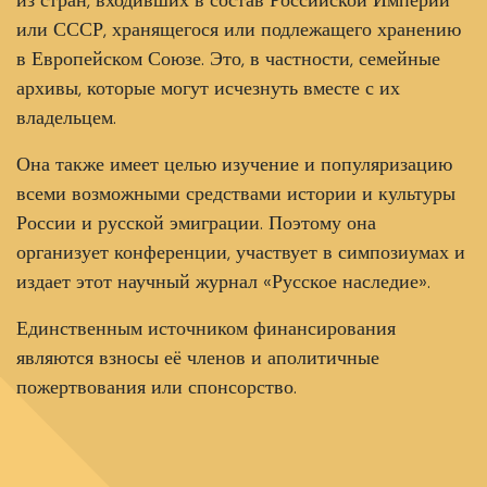
из стран, входивших в состав Российской Империи
или СССР, хранящегося или подлежащего хранению
в Европейском Союзе. Это, в частности, семейные
архивы, которые могут исчезнуть вместе с их
владельцем.
Она также имеет целью изучение и популяризацию
всеми возможными средствами истории и культуры
России и русской эмиграции. Поэтому она
организует конференции, участвует в симпозиумах и
издает этот научный журнал «Русское наследие».
Единственным источником финансирования
являются взносы её членов и аполитичные
пожертвования или спонсорство.