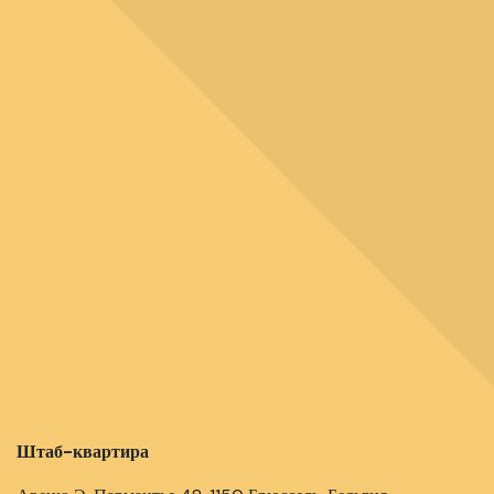
Штаб-квартира