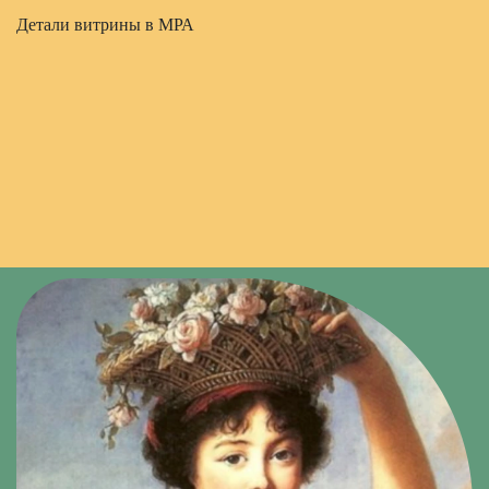
Детали витрины в МРА