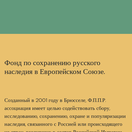
Фонд по сохранению русского
наследия в Европейском Союзе.
Созданный в 2001 году в Брюсселе, Ф.П.П.Р.
ассоциация имеет целью содействовать сбору,
исследованию, сохранению, охране и популяризации
наследия, связанного с Россией или происходящего