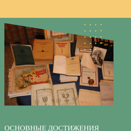
ОСНОВНЫЕ ДОСТИЖЕНИЯ