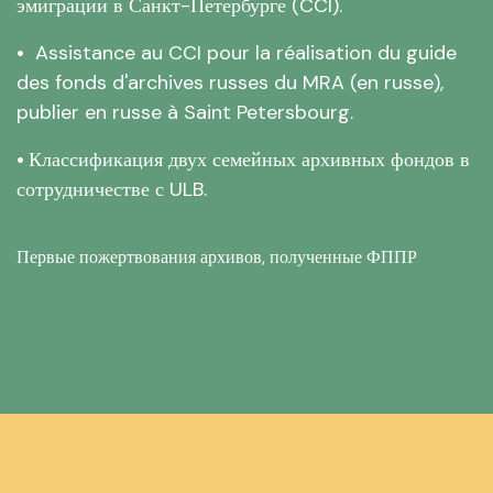
эмиграции в Санкт-Петербурге (CCI).
•
Assistance au CCI pour la réalisation du guide
des fonds d'archives russes du MRA (en russe),
publier en russe à Saint Petersbourg.
•
Классификация двух семейных архивных фондов в
сотрудничестве с ULB.
Первые пожертвования архивов, полученные ФППР