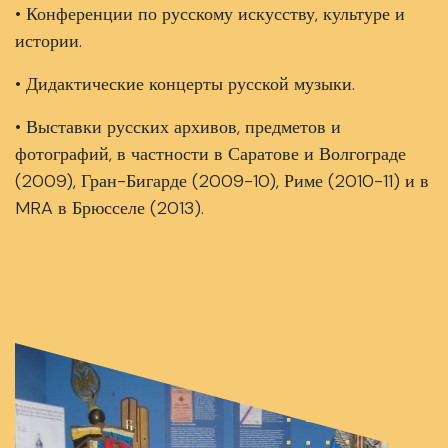
• Конференции по русскому искусству, культуре и
истории.
• Дидактические концерты русской музыки.
• Выставки русских архивов, предметов и
фотографий, в частности в Саратове и Волгограде
(2009), Гран-Бигарде (2009-10), Риме (2010-11) и в
MRA в Брюсселе (2013).